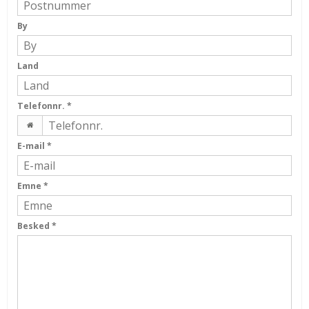
By
Land
Telefonnr.
*
E-mail
*
Emne
*
Besked
*