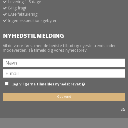
Levering 1-3 dage
Billig fragt
EAN-fakturering
Ingen ekspeditionsgebyrer
NYHEDSTILMELDING
Vil du være først med de bedste tilbud og nyeste trends inden
modeverden, så tilmeld dig vores nyhedsbrev.
Jeg vil gerne tilmeldes nyhedsbrevet
Godkend