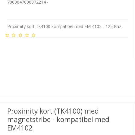
7000047000072214 -
Proximity kort Tk4100 kompatibel med EM 4102 - 125 Khz
Proximity kort (TK4100) med
magnetstribe - kompatibel med
EM4102