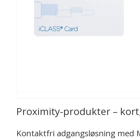
Proximity-produkter – kort
Kontaktfri adgangsløsning med M