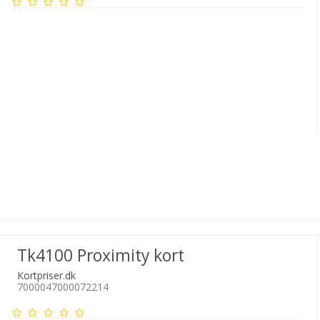
Tk4100 Proximity kort
Kortpriser.dk
7000047000072214