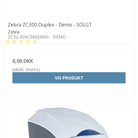
Zebra ZC300 Duplex - Demo - SOLGT
Zebra
ZC32-000C000EM00 - DEMO
0,00 DKK
(ekskl. moms)
VIS PRODUKT