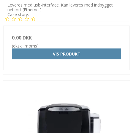
Leveres med usb-interface. Kan leveres med indbygget
netkort (Ethernet)
Case story:
0,00 DKK
(ekskl. moms)
VIS PRODUKT