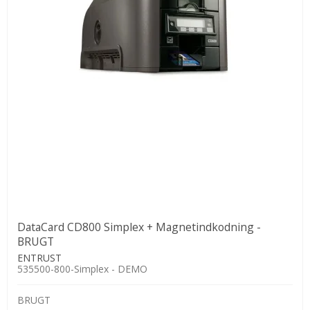
DataCard CD800 Simplex + Magnetindkodning -
BRUGT
ENTRUST
535500-800-Simplex - DEMO
BRUGT