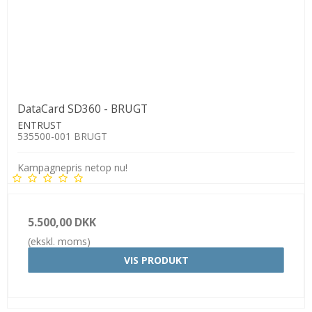
DataCard SD360 - BRUGT
ENTRUST
535500-001 BRUGT
Kampagnepris netop nu!
5.500,00 DKK
(ekskl. moms)
VIS PRODUKT