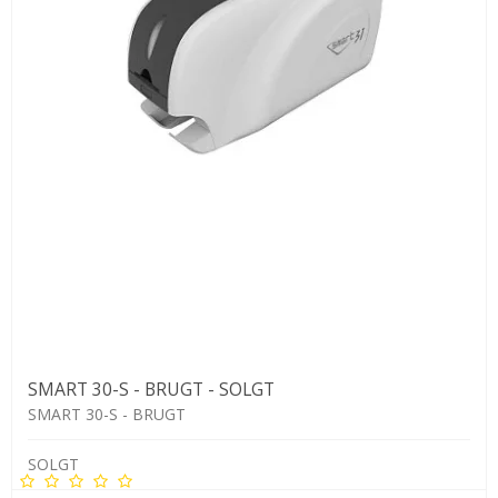
SMART 30-S - BRUGT - SOLGT
SMART 30-S - BRUGT
SOLGT