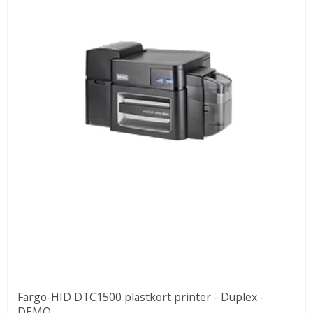
Fargo-HID DTC1500 plastkort printer - Duplex -
DEMO