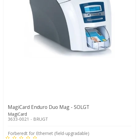
MagiCard Enduro Duo Mag - SOLGT
MagiCard
3633-0021 - BRUGT
Forberedt for Ethernet (field-upgradable)