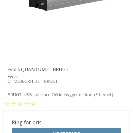
Evolis QUANTUM2 - BRUGT
Evolis
QTM206GRH-BS - BRUGT
BRUGT: USB-interface OG indbygget netkort (Ethernet)
Ring for pris