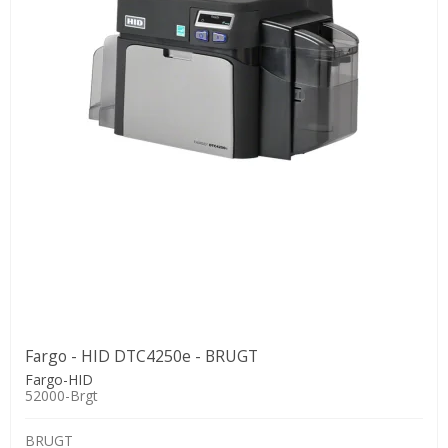
Fargo - HID DTC4250e - BRUGT
Fargo-HID
52000-Brgt
BRUGT