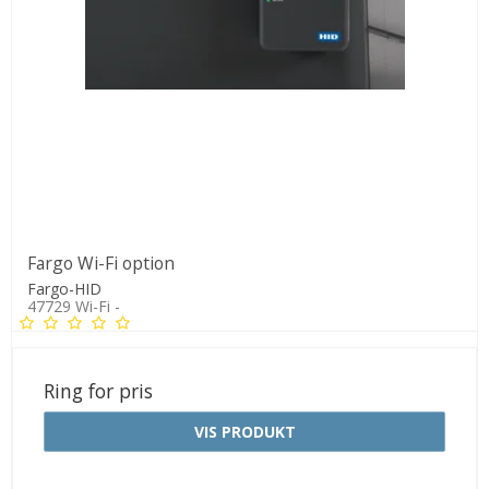
Fargo Wi-Fi option
Fargo-HID
47729 Wi-Fi -
Ring for pris
VIS PRODUKT