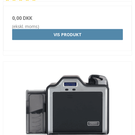
0,00 DKK
(ekskl. moms)
VIS PRODUKT