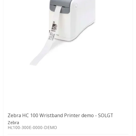
Zebra HC 100 Wristband Printer demo - SOLGT
Zebra
Hc100-300E-0000-DEMO