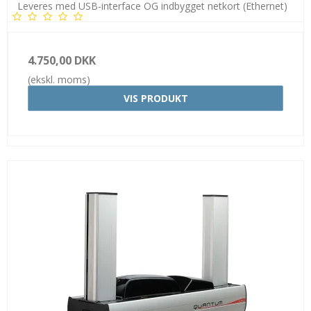
Leveres med USB-interface OG indbygget netkort (Ethernet)
4.750,00 DKK
(ekskl. moms)
VIS PRODUKT