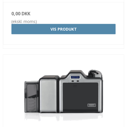
0,00 DKK
(ekskl. moms)
VIS PRODUKT