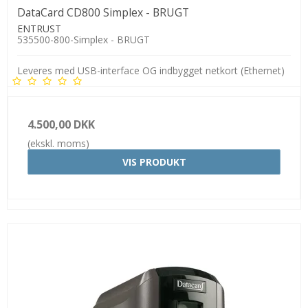
DataCard CD800 Simplex - BRUGT
ENTRUST
535500-800-Simplex - BRUGT
Leveres med USB-interface OG indbygget netkort (Ethernet)
4.500,00 DKK
(ekskl. moms)
VIS PRODUKT