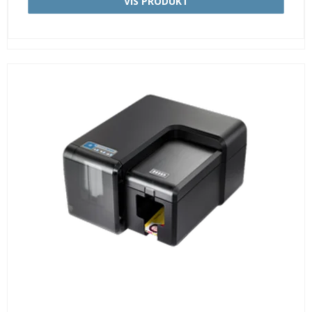
VIS PRODUKT