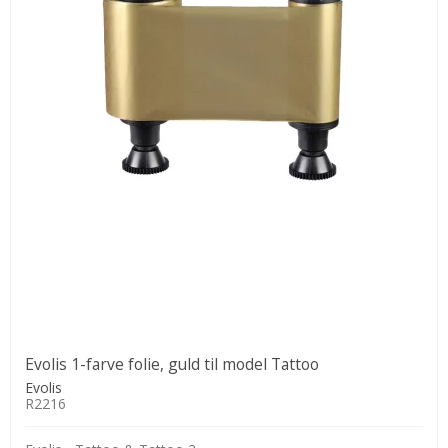
Evolis 1-farve folie, guld til model Tattoo
Evolis
R2216