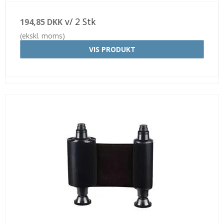
v/ 2 Stk
194,85 DKK
(ekskl. moms)
VIS PRODUKT