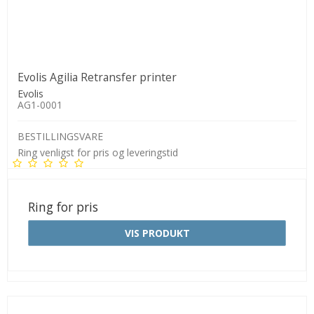
Evolis Agilia Retransfer printer
Evolis
AG1-0001
BESTILLINGSVARE
Ring venligst for pris og leveringstid
Ring for pris
VIS PRODUKT