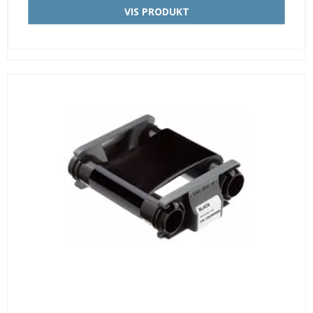
VIS PRODUKT