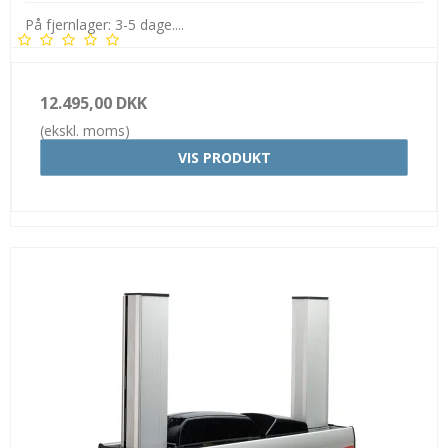
På fjernlager: 3-5 dage....
12.495,00 DKK
(ekskl. moms)
VIS PRODUKT