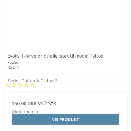
Evolis 1-farve printfolie, sort til model Tattoo
Evolis
R2211
Evolis - Tattoo & Tattoo 2
v/ 2 Stk
150,00 DKK
(ekskl. moms)
VIS PRODUKT