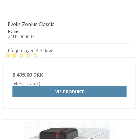
Evolis Zenius Classic
Evolis
ZN1U0000RS -
På fjernlager: 3-5 dage......
8.495,00 DKK
(ekskl. moms)
VIS PRODUKT