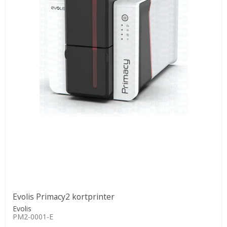
Evolis Primacy2 kortprinter
Evolis
PM2-0001-E