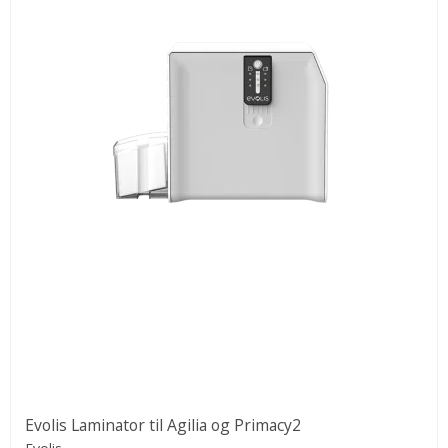
Evolis Laminator til Agilia og Primacy2