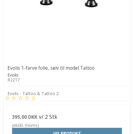
Evolis 1-farve folie, sølv til model Tattoo
Evolis
R2217
Evolis - Tattoo & Tattoo 2
v/ 2 Stk
395,00 DKK
(ekskl. moms)
VIS PRODUKT