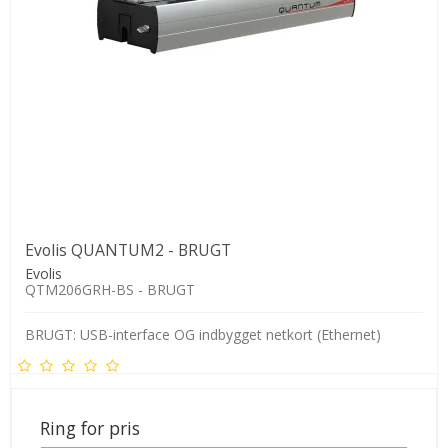
Evolis QUANTUM2 - BRUGT
Evolis
QTM206GRH-BS - BRUGT
BRUGT: USB-interface OG indbygget netkort (Ethernet)
Ring for pris