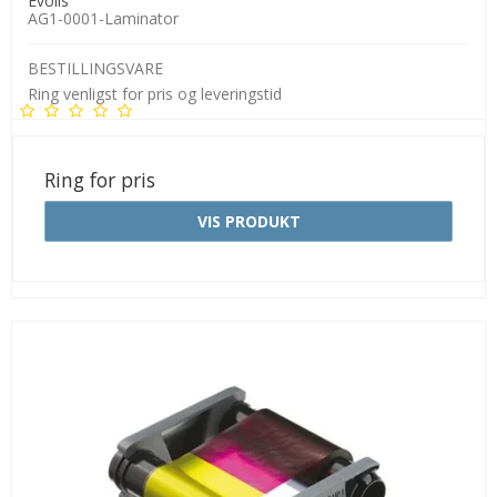
Evolis
AG1-0001-Laminator
BESTILLINGSVARE
Ring venligst for pris og leveringstid
Ring for pris
VIS PRODUKT