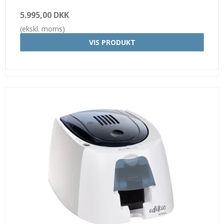
5.995,00 DKK
(ekskl. moms)
VIS PRODUKT