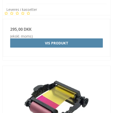
Leveres i kassetter
295,00 DKK
(ekskl. moms)
VIS PRODUKT