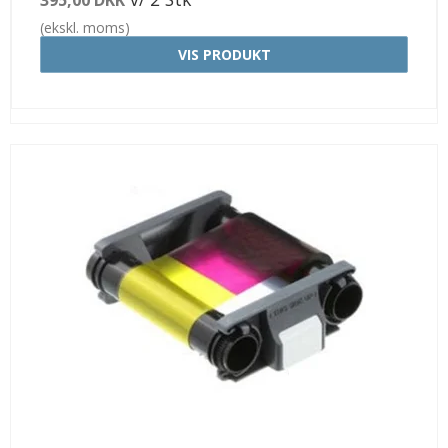
395,00 DKK
(ekskl. moms)
VIS PRODUKT