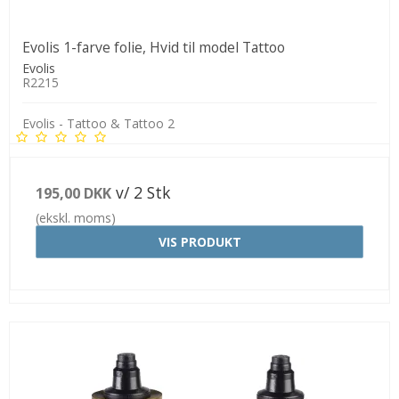
Evolis 1-farve folie, Hvid til model Tattoo
Evolis
R2215
Evolis - Tattoo & Tattoo 2
v/ 2 Stk
195,00 DKK
(ekskl. moms)
VIS PRODUKT