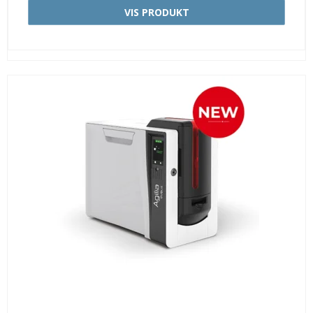
VIS PRODUKT