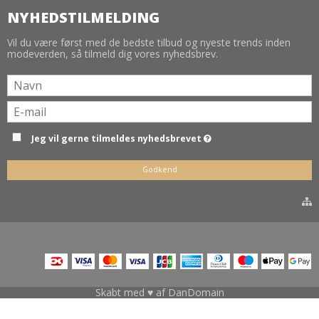
NYHEDSTILMELDING
Vil du være først med de bedste tilbud og nyeste trends inden
modeverden, så tilmeld dig vores nyhedsbrev.
Jeg vil gerne tilmeldes nyhedsbrevet
Godkend
Skabt med ♥ af DanDomain