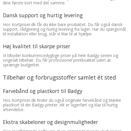
dine første kort med det samme.
Dansk support og hurtig levering
Hos Kortpriser.dk får du ikke bare produktet. Du får også dansk
support, rådgivning og hurtig levering fra lager. Har du spørgsmål
til installation eller brug, står vi klar til at hjælpe.
Høj kvalitet til skarpe priser
Vi tilbyder konkurrencedygtige priser på hele Badgy-serien og
originalt tilbehør. Du får professionel printkvalitet uden at
sprænge budgettet.
Tilbehør og forbrugsstoffer samlet ét sted
Farvebånd og plastkort til Badgy
Hos Kortpriser.dk finder du også originale farvebånd og blanke
plastkort til din Badgy-printer. Alt er lagerført og klar til hurtig
afsendelse.
Ekstra skabeloner og designmuligheder