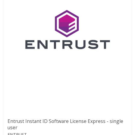
Entrust Instant ID Software License Express - single
user
ENTRUST