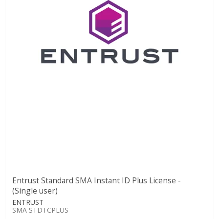
Entrust Standard SMA Instant ID Plus License -
(Single user)
ENTRUST
SMA STDTCPLUS