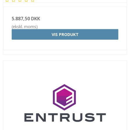
5.887,50 DKK
(ekskl. moms)
VIS PRODUKT