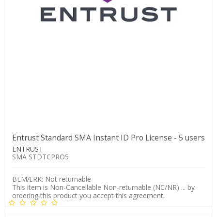
Entrust Standard SMA Instant ID Pro License - 5 users
ENTRUST
SMA STDTCPRO5
BEMÆRK: Not returnable
This item is Non-Cancellable Non-returnable (NC/NR) ... by
ordering this product you accept this agreement.