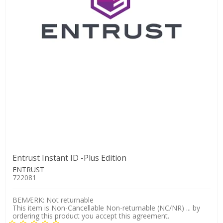
Entrust Instant ID -Plus Edition
ENTRUST
722081
BEMÆRK: Not returnable
This item is Non-Cancellable Non-returnable (NC/NR) ... by
ordering this product you accept this agreement.