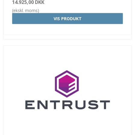
14.925,00 DKK
(ekskl. moms)
VIS PRODUKT