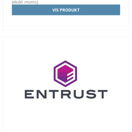
(ekskl. moms)
VIS PRODUKT