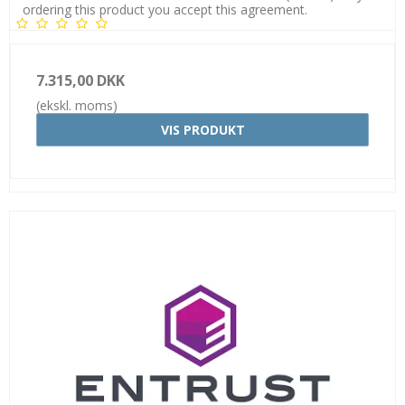
ordering this product you accept this agreement.
7.315,00 DKK
(ekskl. moms)
VIS PRODUKT