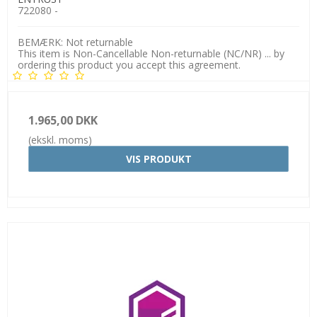
722080 -
BEMÆRK: Not returnable
This item is Non-Cancellable Non-returnable (NC/NR) ... by
ordering this product you accept this agreement.
1.965,00 DKK
(ekskl. moms)
VIS PRODUKT