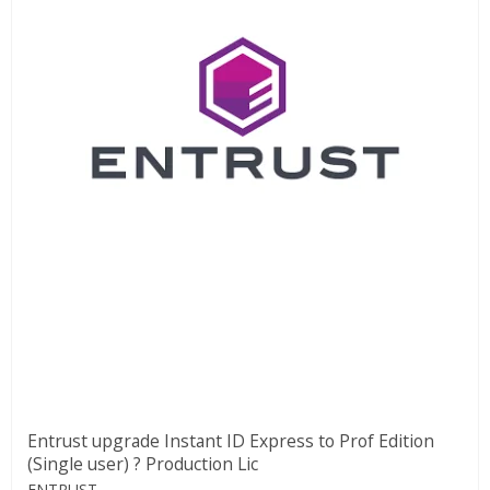
Entrust upgrade Instant ID Express to Prof Edition
(Single user) ? Production Lic
ENTRUST