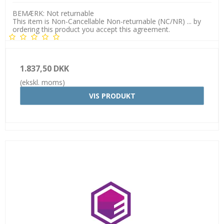
BEMÆRK: Not returnable
This item is Non-Cancellable Non-returnable (NC/NR) ... by
ordering this product you accept this agreement.
1.837,50 DKK
(ekskl. moms)
VIS PRODUKT