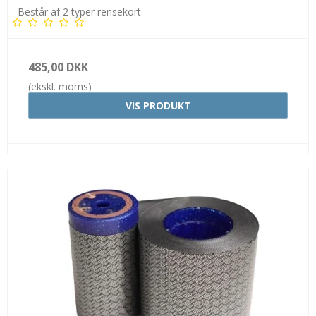
Består af 2 typer rensekort
485,00 DKK
(ekskl. moms)
VIS PRODUKT