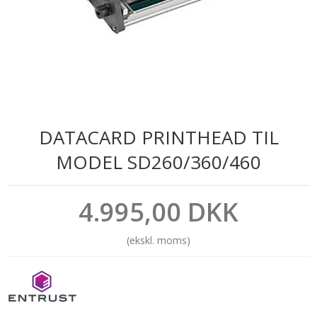
DATACARD PRINTHEAD TIL
MODEL SD260/360/460
4.995,00 DKK
(ekskl. moms)