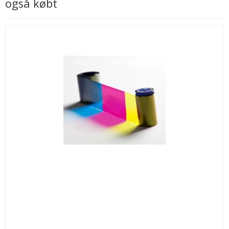
også købt