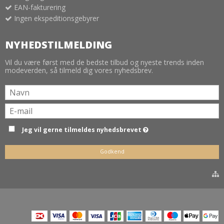
EAN-fakturering
Ingen ekspeditionsgebyrer
NYHEDSTILMELDING
Vil du være først med de bedste tilbud og nyeste trends inden
modeverden, så tilmeld dig vores nyhedsbrev.
Jeg vil gerne tilmeldes nyhedsbrevet
Godkend